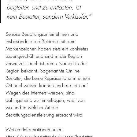
begleiten und zu entlasten, ist 
kein 
Bestatter
, sondern Verkäufer.“
Seriöse Bestattungsunternehmen und 
insbesondere die Betriebe mit dem 
Markenzeichen haben stets ein konkretes 
Ladengeschäft und sind in der Region 
verwurzelt, auch ist deren Namen in der 
Region bekannt. Sogenannte Online-
Bestatter, die keine Repräsentanz in einem 
Ort nachweisen können und die rein auf 
Wegen des Internets werben, sind 
dahingehend zu hinterfragen, wie, von 
wo und in welcher Art die 
Bestattungsdienstleistung erbracht wird.
Weitere Informationen unter:
https://www.bestatter.de/wissen/bestatter