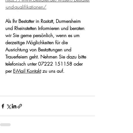
-und-qualifikationen/
Als Ihr Bestatter in Rastatt, Durmersheim 
und Rheinstetten Informieren und beraten 
wir Sie gerne persönlich, wenn es um 
derzeitige Möglichkeiten für die 
Ausrichtung von Bestattungen und 
Trauerfeiern geht. Nehmen Sie dazu bitte 
telefonisch unter 07222 151158 oder 
per 
E-Mail Kontakt
 zu uns auf.