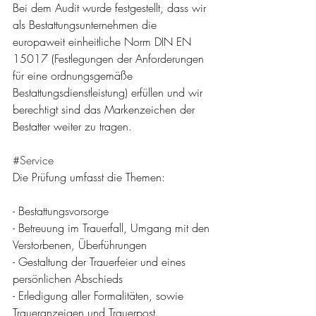
Bei dem Audit wurde festgestellt, dass wir 
als Bestattungsunternehmen die 
europaweit einheitliche Norm DIN EN 
15017 (Festlegungen der Anforderungen 
für eine ordnungsgemäße 
Bestattungsdienstleistung) erfüllen und wir 
berechtigt sind das Markenzeichen der 
Bestatter weiter zu tragen. 
#Service
Die Prüfung umfasst die Themen:
- Bestattungsvorsorge
- Betreuung im Trauerfall, Umgang mit den 
Verstorbenen, Überführungen
- Gestaltung der Trauerfeier und eines 
persönlichen Abschieds
- Erledigung aller Formalitäten, sowie 
Traueranzeigen und Trauerpost.