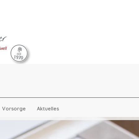
Vorsorge
Aktuelles