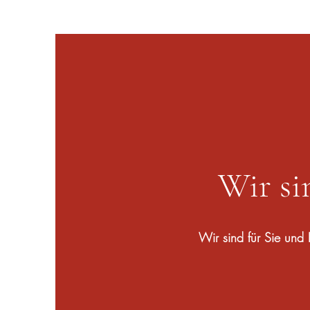
Wir sin
Wir sind für Sie und 