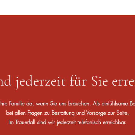
d jederzeit für Sie err
Ihre Familie da, wenn Sie uns brauchen. Als einfühlsame Be
bei allen Fragen zu Bestattung und Vorsorge zur Seite.
Im Trauerfall sind wir jederzeit telefonisch erreichbar.