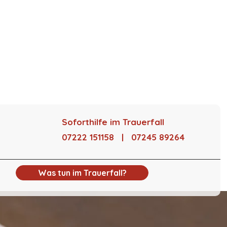
Soforthilfe im Trauerfall
07222 151158 | 07245 89264
Was tun im Trauerfall?