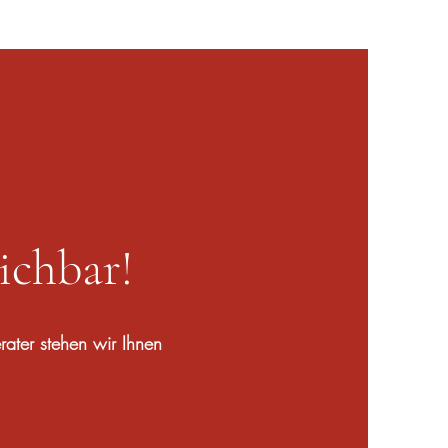
eichbar!
rater stehen wir Ihnen