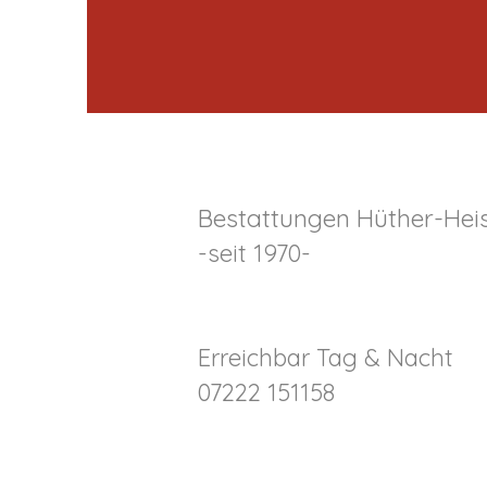
Bestattungen Hüther-Heis
-seit 1970-
Erreichbar Tag & Nacht
07222 151158