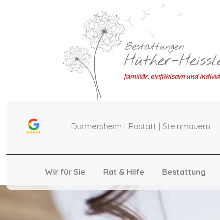
Durmersheim | Rastatt | Steinmauern
Wir für Sie
Rat & Hilfe
Bestattung