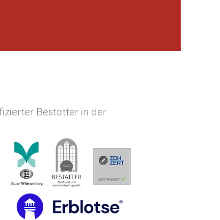
fizierter Bestatter in der