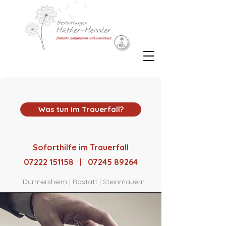
Was tun im Trauerfall?
Soforthilfe im Trauerfall
07222 151158 | 07245 89264
Durmersheim | Rastatt | Steinmauern