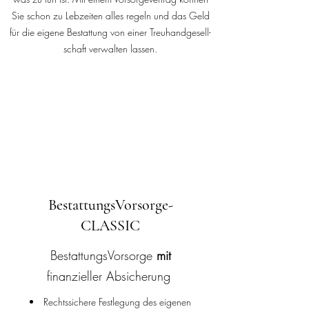
Sie schon zu Lebzeiten alles regeln und das Geld
für die eigene Bestattung von einer Treu­hand­gesell­
schaft verwalten lassen.
BestattungsVorsorge-
CLASSIC
BestattungsVorsorge
mit
finanzieller Absicherung
Rechtssichere Festlegung des eigenen