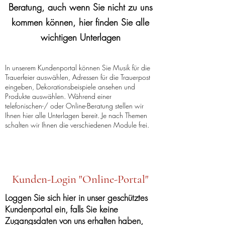
Beratung, auch wenn Sie nicht zu uns
kommen können, hier finden Sie alle
wichtigen Unterlagen
In unserem Kundenportal können Sie Musik für die
Trauerfeier auswählen, Adressen für die Trauerpost
eingeben, Dekorationsbeispiele ansehen und
Produkte auswählen. Während einer
telefonischen-/ oder Online-Beratung stellen wir
Ihnen hier alle Unterlagen bereit. Je nach Themen
schalten wir Ihnen die verschiedenen Module frei.
Kunden-Login "Online-Portal"
Loggen Sie sich hier in unser geschütztes
Kundenportal ein, falls Sie keine
Zugangsdaten von uns erhalten haben,