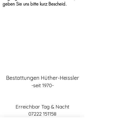
geben Sie uns bitte kurz Bescheid.
Bestattungen Hüther-Heissler
-seit 1970-
Erreichbar Tag & Nacht
07222 151158