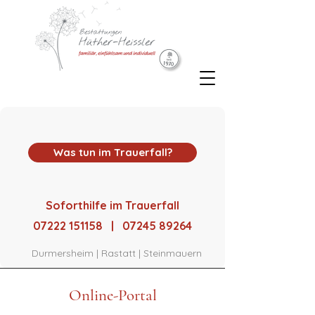
Was tun im Trauerfall?
Soforthilfe im Trauerfall
07222 151158 | 07245 89264
Durmersheim | Rastatt | Steinmauern
Online-Portal